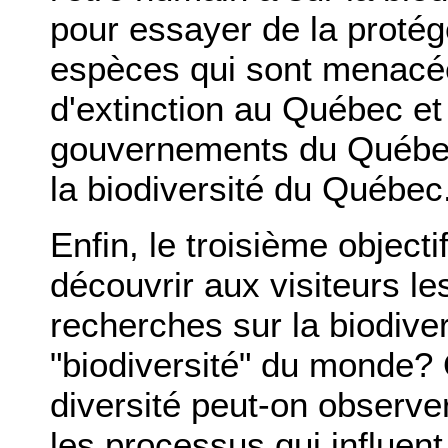
pour essayer de la protége
espèces qui sont menacée
d'extinction au Québec et 
gouvernements du Québec
la biodiversité du Québec
Enfin, le troisième objecti
découvrir aux visiteurs l
recherches sur la biodiver
"biodiversité" du monde?
diversité peut-on observe
les processus qui influen