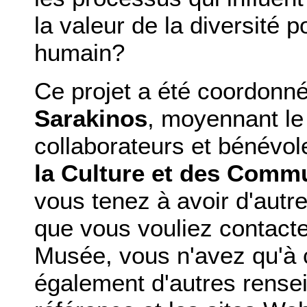
la valeur de la diversité 
humain?
Ce projet a été coordonn
Sarakinos
, moyennant l
collaborateurs et bénévole
la Culture et des Comm
vous tenez à avoir d'autre
que vous vouliez contacte
Musée, vous n'avez qu'à c
également d'autres rense