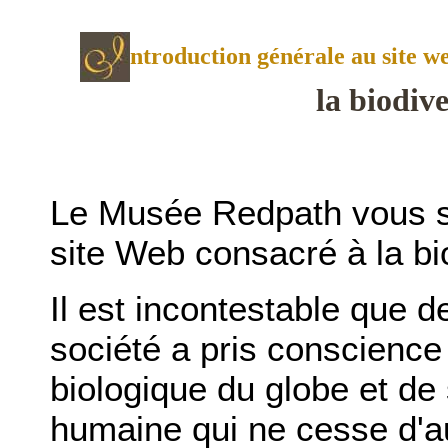
ntroduction générale au site w
la biodiv
Le Musée Redpath vous so
site Web consacré à la bi
Il est incontestable que 
société a pris conscience 
biologique du globe et de 
humaine qui ne cesse d'a