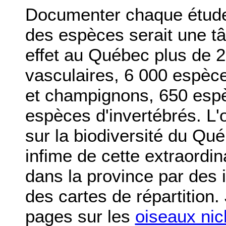
Documenter chaque étude 
des espèces serait une tâ
effet au Québec plus de 
vasculaires, 6 000 espèc
et champignons, 650 espè
espèces d'invertébrés. L'o
sur la biodiversité du Qu
infime de cette extraordin
dans la province par des i
des cartes de répartition.
pages sur les
oiseaux nic