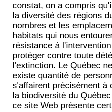
constat, on a compris qu'il
la diversité des régions 
nombres et les emplacem
habitats qui nous entouren
résistance à l'interventio
protéger contre toute dét
l'extinction. Le Québec ne 
existe quantité de person
s'affairent précisément à 
la biodiversité du Québec 
ce site Web présente cert